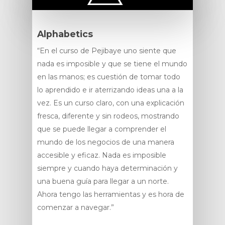
Alphabetics
“En el curso de Pejibaye uno siente que
nada es imposible y que se tiene el mundo
en las manos; es cuestión de tomar todo
lo aprendido e ir aterrizando ideas una a la
vez. Es un curso claro, con una explicación
fresca, diferente y sin rodeos, mostrando
que se puede llegar a comprender el
mundo de los negocios de una manera
accesible y eficaz. Nada es imposible
siempre y cuando haya determinación y
una buena guía para llegar a un norte.
Ahora tengo las herramientas y es hora de
comenzar a navegar.”