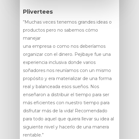
Plivertees
“Muchas veces tenemos grandes ideas o
productos pero no sabemos cómo
manejar
una empresa o como nos deberíamos
organizar con el dinero. Pejibaye fue una
experiencia inclusiva donde varios
soñadores nos reuníamos con un mismo
propósito y era materializar de una forma
real y balanceada esos sueños. Nos
enseñaron a distribuir el tiempo para ser
más eficientes con nuestro tiempo para
disfrutar más de la vida! Recomendado
para todo aquel que quiera llevar su idea al
siguiente nivel y hacerlo de una manera
rentable.”