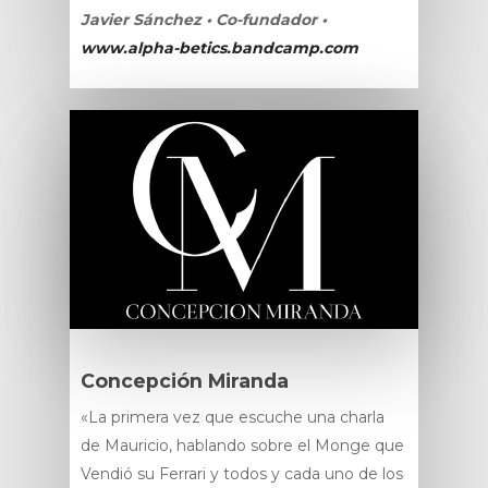
Javier Sánchez • Co-fundador •
www.alpha-betics.bandcamp.com
Concepción Miranda
«La primera vez que escuche una charla
de Mauricio, hablando sobre el Monge que
Vendió su Ferrari y todos y cada uno de los