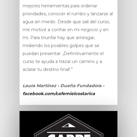
mejores herramientas para ordenar
prioridades, conocer el rumbo y lanzarse al
agua sin miedo. Desde que salí del curso,
me motivé a confiar en mi negocio y en
mi. Para triunfar hay que arriesgar,
midiendo los posibles golpes que se
puedan presentar. ¡Definitivamente el
curso te ayuda a trazar un camino y a
aclarar tu destino final!.”
Laura Martínez • Dueña Fundadora •
facebook.com/cafemielcostarica