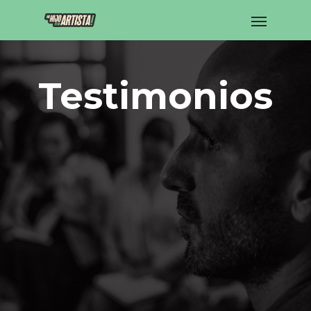
Testimonios