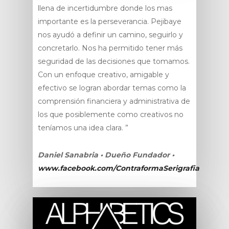
llena de incertidumbre donde los mas
importante es la perseverancia. Pejibaye
nos ayudó a definir un camino, seguirlo y
concretarlo. Nos ha permitido tener más
seguridad de las decisiones que tomamos.
Con un enfoque creativo, amigable y
efectivo se logran abordar temas como la
comprensión financiera y administrativa de
los que posiblemente como creativos no
teníamos una idea clara. ”
Daniel Sanabria • Dueño Fundador •
www.facebook.com/ContraformaSerigrafia