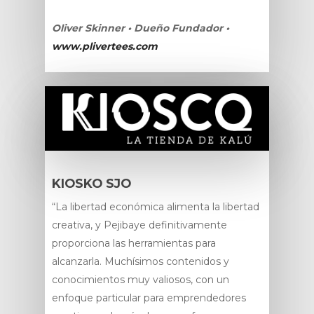
Oliver Skinner • Dueño Fundador •
www.plivertees.com
KIOSKO SJO
“La libertad económica alimenta la libertad
creativa, y Pejibaye definitivamente
proporciona las herramientas para
alcanzarla. Muchísimos contenidos y
conocimientos muy valiosos, con un
enfoque particular para emprendedores