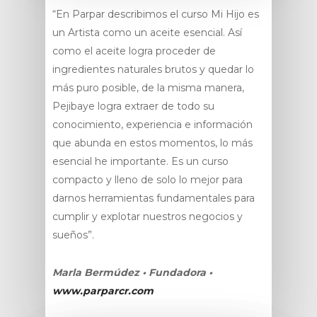
“En Parpar describimos el curso Mi Hijo es
un Artista como un aceite esencial. Así
como el aceite logra proceder de
ingredientes naturales brutos y quedar lo
más puro posible, de la misma manera,
Pejibaye logra extraer de todo su
conocimiento, experiencia e información
que abunda en estos momentos, lo más
esencial he importante. Es un curso
compacto y lleno de solo lo mejor para
darnos herramientas fundamentales para
cumplir y explotar nuestros negocios y
sueños”.
Marla Bermúdez • Fundadora •
www.parparcr.com