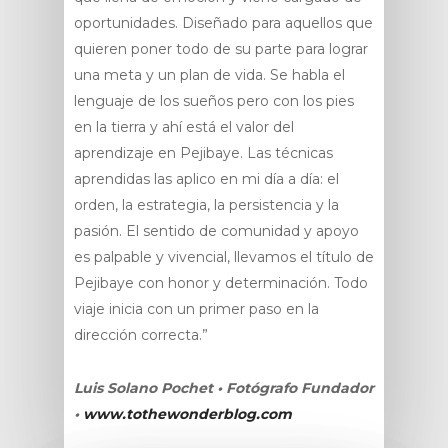
oportunidades. Diseñado para aquellos que
quieren poner todo de su parte para lograr
una meta y un plan de vida. Se habla el
lenguaje de los sueños pero con los pies
en la tierra y ahí está el valor del
aprendizaje en Pejibaye. Las técnicas
aprendidas las aplico en mi día a día: el
orden, la estrategia, la persistencia y la
pasión. El sentido de comunidad y apoyo
es palpable y vivencial, llevamos el título de
Pejibaye con honor y determinación. Todo
viaje inicia con un primer paso en la
dirección correcta.”
Luis Solano Pochet • Fotógrafo Fundador
•
www.tothewonderblog.com