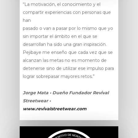
“La motivación, el conocimiento y el
compartir experiencias con personas que
han
pasado o van a pasar por lo mismo que yo
sin importar el ámbito en el que se
desarrollan ha sido una gran inspiración.
Pejibaye me enseño que cada vez que se
alcanzan las metas no es momento de
detenerse sino de utilizar ese impulso para
lograr sobrepasar mayores retos.”
Jorge Mata • Dueño Fundador Revival
Streetwear •
www.revivalstreetwear.com