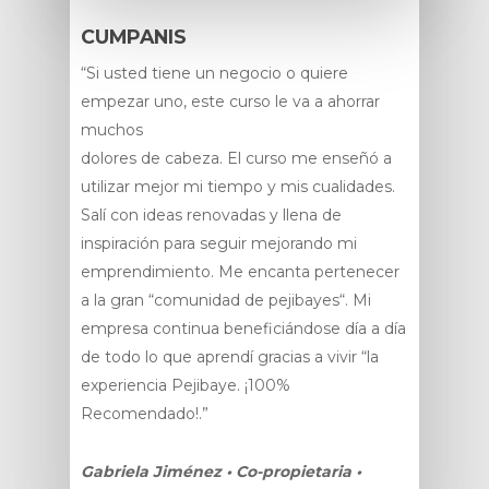
CUMPANIS
“Si usted tiene un negocio o quiere
empezar uno, este curso le va a ahorrar
muchos
dolores de cabeza. El curso me enseñó a
utilizar mejor mi tiempo y mis cualidades.
Salí con ideas renovadas y llena de
inspiración para seguir mejorando mi
emprendimiento. Me encanta pertenecer
a la gran “comunidad de pejibayes“. Mi
empresa continua beneficiándose día a día
de todo lo que aprendí gracias a vivir “la
experiencia Pejibaye. ¡100%
Recomendado!.”
Gabriela Jiménez • Co-propietaria •