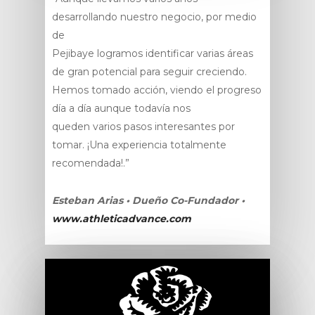
desarrollando nuestro negocio, por medio
de
Pejibaye logramos identificar varias áreas
de gran potencial para seguir creciendo.
Hemos tomado acción, viendo el progreso
día a día aunque todavía nos
queden varios pasos interesantes por
tomar. ¡Una experiencia totalmente
recomendada!.”
Esteban Arias • Dueño Co-Fundador •
www.athleticadvance.com