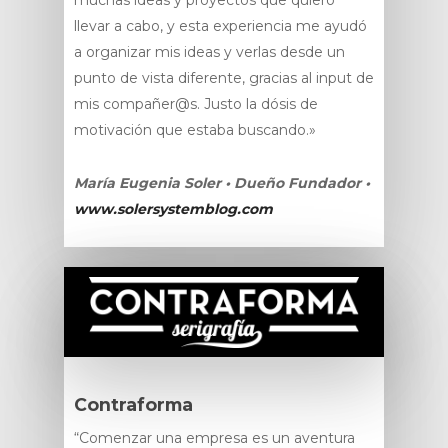
muchas ideas y proyectos que quiero
llevar a cabo, y esta experiencia me ayudó
a organizar mis ideas y verlas desde un
punto de vista diferente, gracias al input de
mis compañer@s. Justo la dósis de
motivación que estaba buscando.»
María Eugenia Soler • Dueño Fundador •
www.solersystemblog.com
Contraforma
“Comenzar una empresa es un aventura