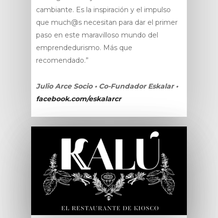
cambiante. Es la inspiración y el impulso
que much@s necesitan para dar el primer
paso en este maravilloso mundo del
emprendedurismo. Más que
recomendado.”
Julio Arce Socio • Co-Fundador Eskalar •
facebook.com/eskalarcr