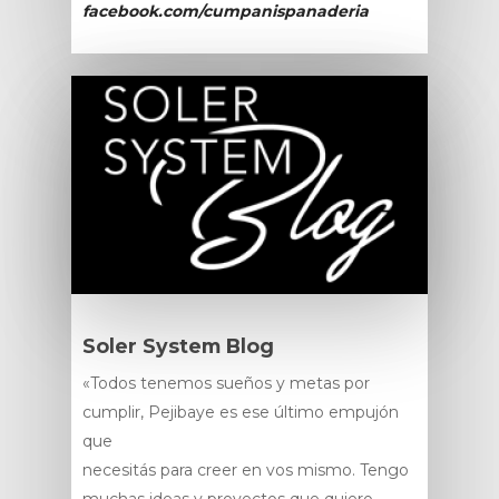
facebook.com/cumpanispanaderia
Soler System Blog
«Todos tenemos sueños y metas por
cumplir, Pejibaye es ese último empujón
que
necesitás para creer en vos mismo. Tengo