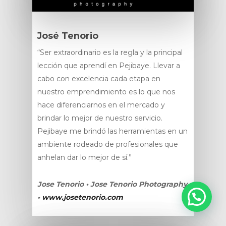
José Tenorio
“Ser extraordinario es la regla y la principal
lección que aprendí en Pejibaye. Llevar a
cabo con excelencia cada etapa en
nuestro emprendimiento es lo que nos
hace diferenciarnos en el mercado y
brindar lo mejor de nuestro servicio.
Pejibaye me brindó las herramientas en un
ambiente rodeado de profesionales que
anhelan dar lo mejor de sí.”
Jose Tenorio • Jose Tenorio Photography
•
www.josetenorio.com