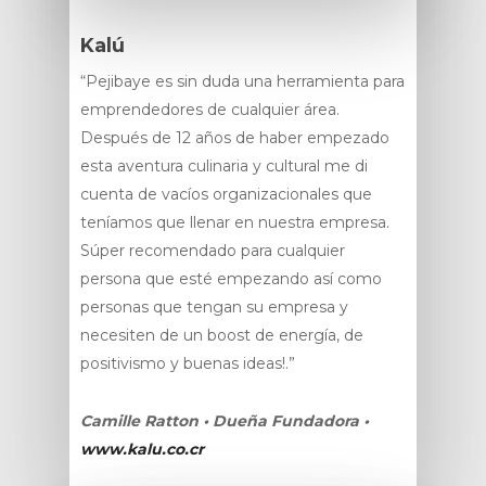
Kalú
“Pejibaye es sin duda una herramienta para
emprendedores de cualquier área.
Después de 12 años de haber empezado
esta aventura culinaria y cultural me di
cuenta de vacíos organizacionales que
teníamos que llenar en nuestra empresa.
Súper recomendado para cualquier
persona que esté empezando así como
personas que tengan su empresa y
necesiten de un boost de energía, de
positivismo y buenas ideas!.”
Camille Ratton • Dueña Fundadora •
www.kalu.co.cr