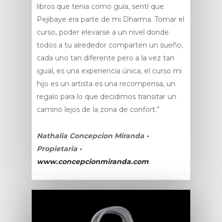
libros que tenia como guía, sentí que
Pejibaye era parte de mi Dharma. Tomar el
curso, poder elevarse a un nivel donde
todos a tu alrededor comparten un sueño,
cada uno tan diferente pero a la vez tan
igual, es una experiencia única, el curso mi
hijo es un artista es una recompensa, un
regalo para lo que decidimos transitar un
camino lejos de la zona de confort.”
Nathalia Concepcion Miranda •
Propietaria •
www.concepcionmiranda.com