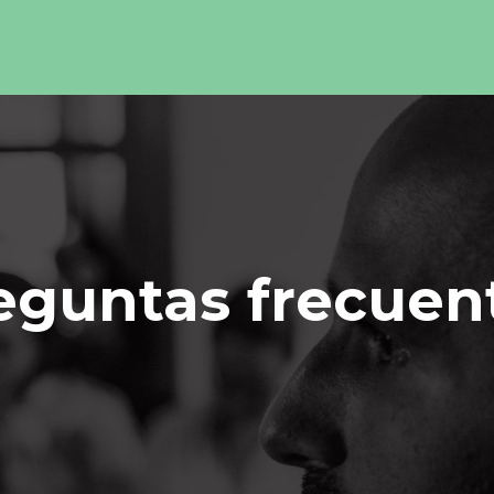
eguntas frecuen