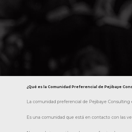
¿Qué es la Comunidad Preferencial de Pejibaye Cons
La comunidad preferencial de Pejibaye Consulting 
Es una comunidad que está en contacto con las verdad