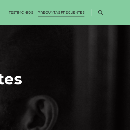
TESTIMONIOS
PREGUNTAS FRECUENTES
tes