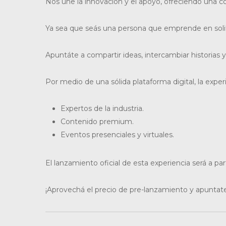
Nos une la innovación y el apoyo, ofreciendo una co
Ya sea que seás una persona que emprende en solit
Apuntáte a compartir ideas, intercambiar historias
Por medio de una sólida plataforma digital, la exper
Expertos de la industria.
Contenido premium.
Eventos presenciales y virtuales.
El lanzamiento oficial de esta experiencia será a par
¡Aprovechá el precio de pre-lanzamiento y apuntate