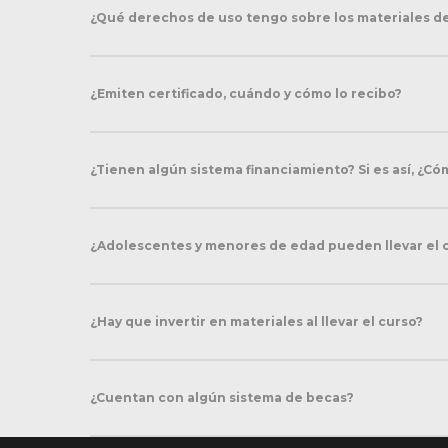
¿Qué derechos de uso tengo sobre los materiales de
¿Emiten certificado, cuándo y cómo lo recibo?
¿Tienen algún sistema financiamiento? Si es así, ¿C
¿Adolescentes y menores de edad pueden llevar el 
¿Hay que invertir en materiales al llevar el curso?
¿Cuentan con algún sistema de becas?